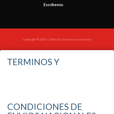
Escríbenos
Copyright © 2026 - Todos los derechos reservados
TERMINOS Y
CONDICIONES DE