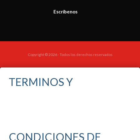
Escríbenos
Copyright © 2026 - Todos los derechos reservados
TERMINOS Y
CONDICIONES DE