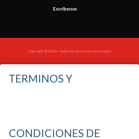
Escríbenos
Copyright © 2026 - Todos los derechos reservados
TERMINOS Y
CONDICIONES DE