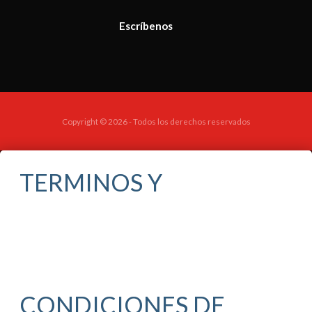
Escríbenos
Copyright © 2026 - Todos los derechos reservados
TERMINOS Y
CONDICIONES DE