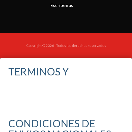
Escríbenos
Copyright © 2026 - Todos los derechos reservados
TERMINOS Y
CONDICIONES DE