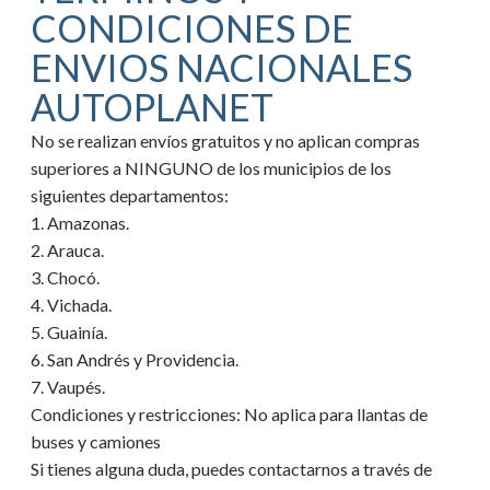
CONDICIONES DE
ENVIOS NACIONALES
AUTOPLANET
No se realizan envíos gratuitos y no aplican compras
superiores a NINGUNO de los municipios de los
siguientes departamentos:
1. Amazonas.
2. Arauca.
3. Chocó.
4. Vichada.
5. Guainía.
6. San Andrés y Providencia.
7. Vaupés.
Condiciones y restricciones:
No aplica para llantas de
buses y camiones
Si tienes alguna duda, puedes contactarnos a través de