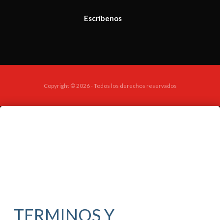
Escríbenos
Copyright © 2026 - Todos los derechos reservados
TERMINOS Y