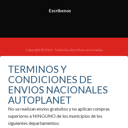
Escríbenos
Copyright © 2026 - Todos los derechos reservados
TERMINOS Y
CONDICIONES DE
ENVIOS NACIONALES
AUTOPLANET
No se realizan envíos gratuitos y no aplican compras
superiores a NINGUNO de los municipios de los
siguientes departamentos: