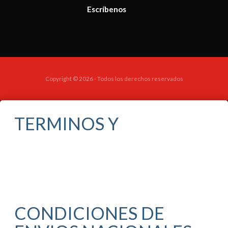
Escríbenos
Copyright © 2026 - Todos los derechos reservados
TERMINOS Y
CONDICIONES DE