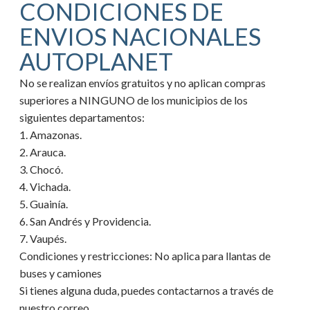
CONDICIONES DE
ENVIOS NACIONALES
AUTOPLANET
No se realizan envíos gratuitos y no aplican compras
superiores a NINGUNO de los municipios de los
siguientes departamentos:
1. Amazonas.
2. Arauca.
3. Chocó.
4. Vichada.
5. Guainía.
6. San Andrés y Providencia.
7. Vaupés.
Condiciones y restricciones:
No aplica para llantas de
buses y camiones
Si tienes alguna duda, puedes contactarnos a través de
nuestro correo