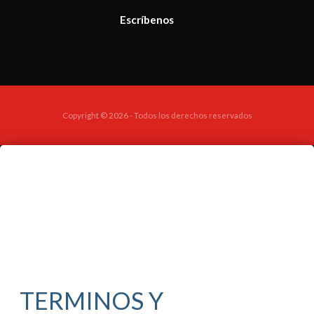
Escríbenos
Copyright © 2026 - Todos los derechos reservados
TERMINOS Y