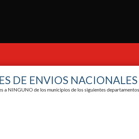
ES DE ENVIOS NACIONALE
ores a NINGUNO de los municipios de los siguientes departamentos