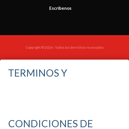
Escríbenos
Copyright © 2026 - Todos los derechos reservados
TERMINOS Y
CONDICIONES DE