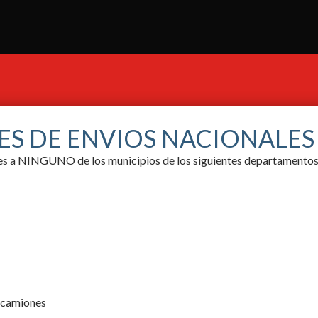
ES DE ENVIOS NACIONALE
ores a NINGUNO de los municipios de los siguientes departamentos
y camiones