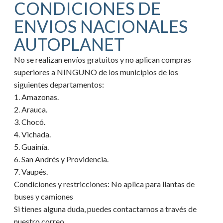
CONDICIONES DE
ENVIOS NACIONALES
AUTOPLANET
No se realizan envíos gratuitos y no aplican compras
superiores a NINGUNO de los municipios de los
siguientes departamentos:
1. Amazonas.
2. Arauca.
3. Chocó.
4. Vichada.
5. Guainía.
6. San Andrés y Providencia.
7. Vaupés.
Condiciones y restricciones:
No aplica para llantas de
buses y camiones
Si tienes alguna duda, puedes contactarnos a través de
nuestro correo