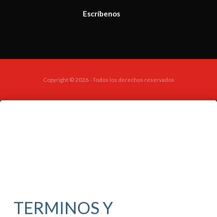
Escríbenos
Copyright © 2026 - Todos los derechos reservados
TERMINOS Y