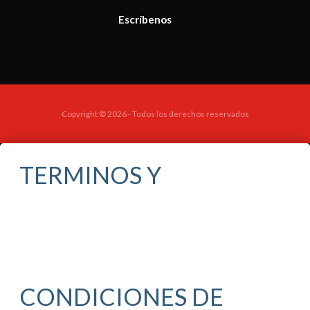
Escríbenos
Copyright © 2026 - Todos los derechos reservados
TERMINOS Y
CONDICIONES DE