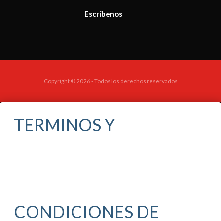
Escríbenos
Copyright © 2026 - Todos los derechos reservados
TERMINOS Y
CONDICIONES DE