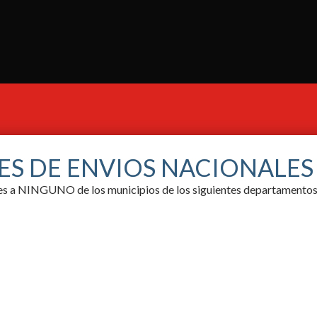
ES DE ENVIOS NACIONALE
ores a NINGUNO de los municipios de los siguientes departamentos