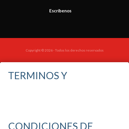
Escríbenos
Copyright © 2026 - Todos los derechos reservados
TERMINOS Y
CONDICIONES DE