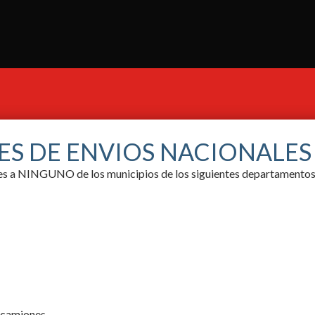
ES DE ENVIOS NACIONALE
ores a NINGUNO de los municipios de los siguientes departamentos
y camiones