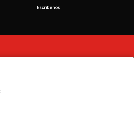
Escríbenos
: