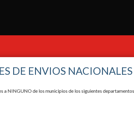
ES DE ENVIOS NACIONALES
ores a NINGUNO de los municipios de los siguientes departamentos