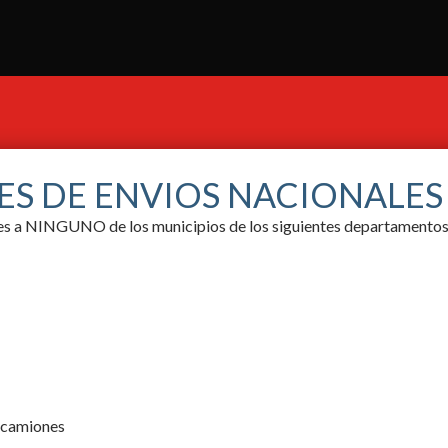
ES DE ENVIOS NACIONALE
ores a NINGUNO de los municipios de los siguientes departamentos
y camiones