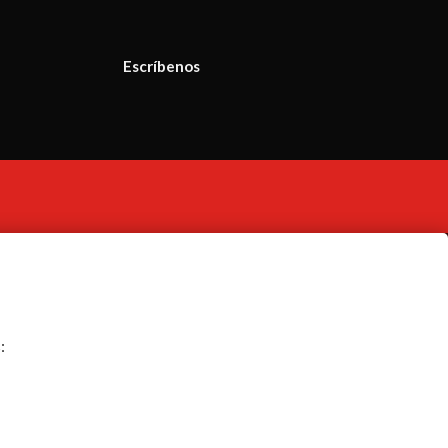
Escríbenos
: