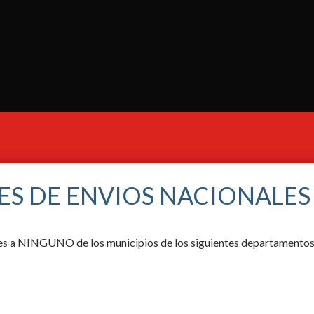
ES DE ENVIOS NACIONALES
ores a NINGUNO de los municipios de los siguientes departamentos