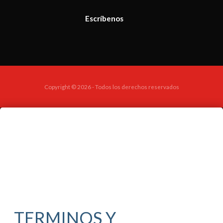
Escríbenos
Copyright © 2026 - Todos los derechos reservados
TERMINOS Y