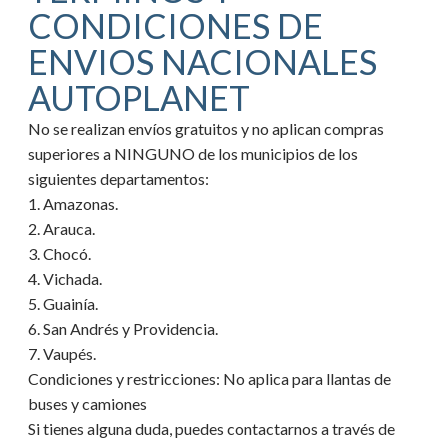
CONDICIONES DE
ENVIOS NACIONALES
AUTOPLANET
No se realizan envíos gratuitos y no aplican compras
superiores a NINGUNO de los municipios de los
siguientes departamentos:
1. Amazonas.
2. Arauca.
3. Chocó.
4. Vichada.
5. Guainía.
6. San Andrés y Providencia.
7. Vaupés.
Condiciones y restricciones:
No aplica para llantas de
buses y camiones
Si tienes alguna duda, puedes contactarnos a través de