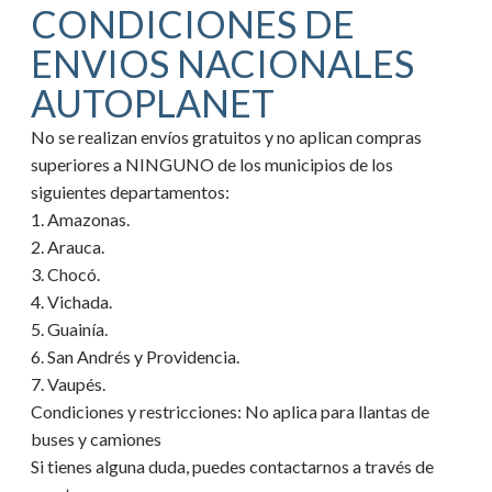
CONDICIONES DE
ENVIOS NACIONALES
AUTOPLANET
No se realizan envíos gratuitos y no aplican compras
superiores a NINGUNO de los municipios de los
siguientes departamentos:
1. Amazonas.
2. Arauca.
3. Chocó.
4. Vichada.
5. Guainía.
6. San Andrés y Providencia.
7. Vaupés.
Condiciones y restricciones:
No aplica para llantas de
buses y camiones
Si tienes alguna duda, puedes contactarnos a través de