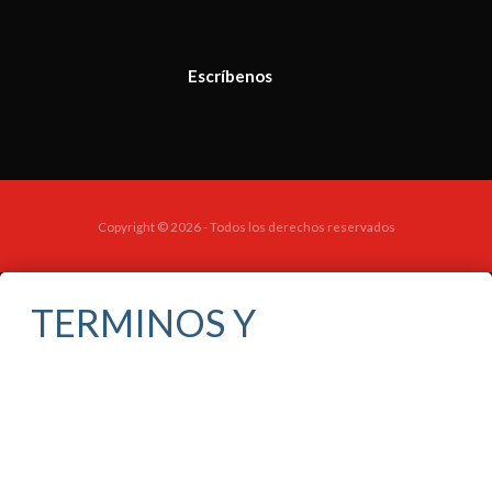
Escríbenos
Copyright © 2026 - Todos los derechos reservados
TERMINOS Y