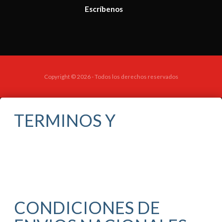
Escríbenos
Copyright © 2026 - Todos los derechos reservados
TERMINOS Y
CONDICIONES DE