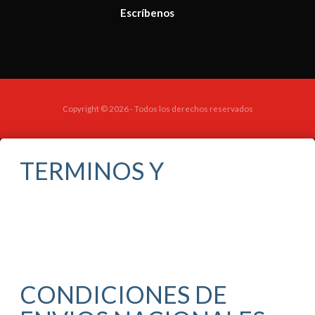
Escríbenos
Copyright © 2026 - Todos los derechos reservados
TERMINOS Y
CONDICIONES DE