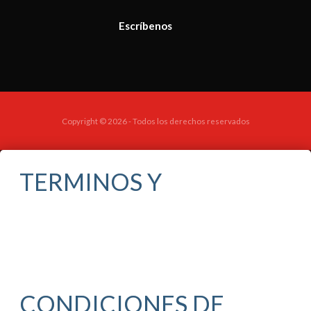
Escríbenos
Copyright © 2026 - Todos los derechos reservados
TERMINOS Y
CONDICIONES DE