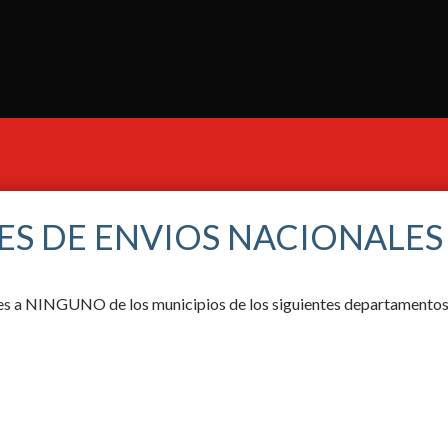
ES DE ENVIOS NACIONALES
ores a NINGUNO de los municipios de los siguientes departamentos