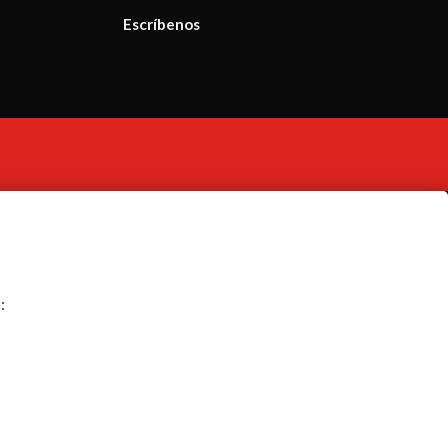
Escríbenos
: