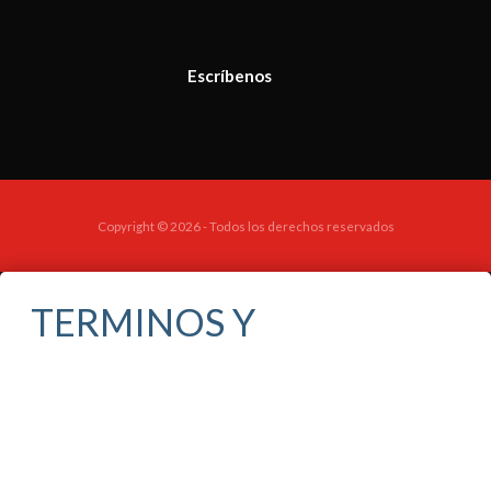
Escríbenos
Copyright © 2026 - Todos los derechos reservados
TERMINOS Y