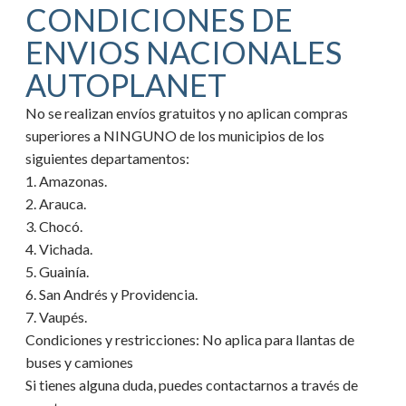
CONDICIONES DE
ENVIOS NACIONALES
AUTOPLANET
No se realizan envíos gratuitos y no aplican compras
superiores a NINGUNO de los municipios de los
siguientes departamentos:
1. Amazonas.
2. Arauca.
3. Chocó.
4. Vichada.
5. Guainía.
6. San Andrés y Providencia.
7. Vaupés.
Condiciones y restricciones:
No aplica para llantas de
buses y camiones
Si tienes alguna duda, puedes contactarnos a través de