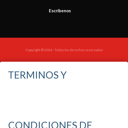
Escríbenos
Copyright © 2026 - Todos los derechos reservados
TERMINOS Y
CONDICIONES DE