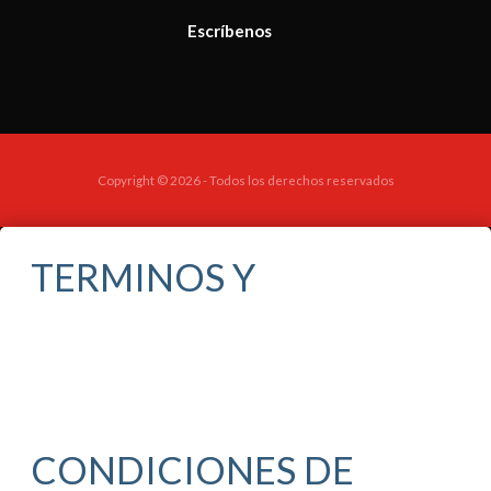
Escríbenos
Copyright © 2026 - Todos los derechos reservados
TERMINOS Y
CONDICIONES DE