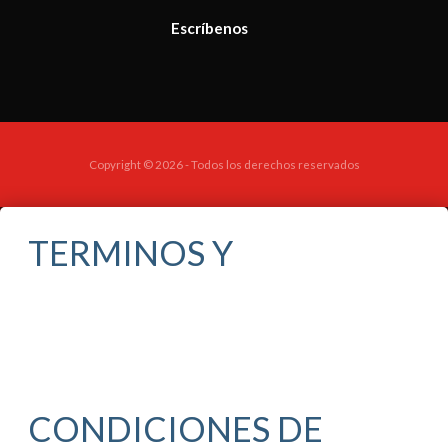
Escríbenos
Copyright © 2026 - Todos los derechos reservados
TERMINOS Y
CONDICIONES DE