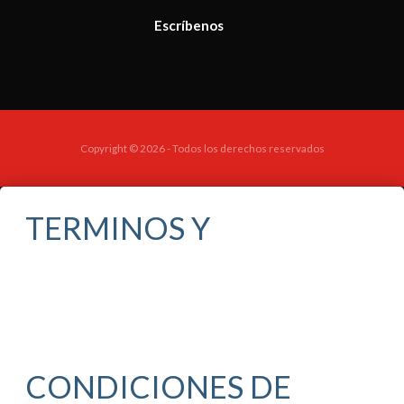
Escríbenos
Copyright © 2026 - Todos los derechos reservados
TERMINOS Y
CONDICIONES DE