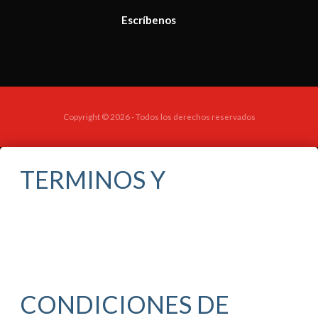
Escríbenos
Copyright © 2026 - Todos los derechos reservados
TERMINOS Y
CONDICIONES DE