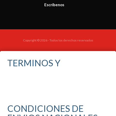
Escríbenos
Copyright © 2026 - Todos los derechos reservados
TERMINOS Y
CONDICIONES DE