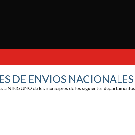
ES DE ENVIOS NACIONALE
ores a NINGUNO de los municipios de los siguientes departamentos