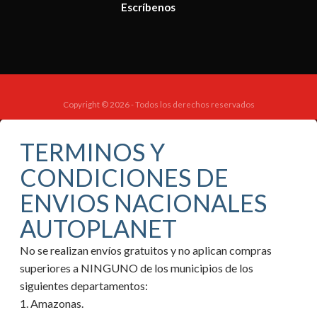
Escríbenos
Copyright © 2026 - Todos los derechos reservados
TERMINOS Y
CONDICIONES DE
ENVIOS NACIONALES
AUTOPLANET
No se realizan envíos gratuitos y no aplican compras
superiores a NINGUNO de los municipios de los
siguientes departamentos:
1. Amazonas.