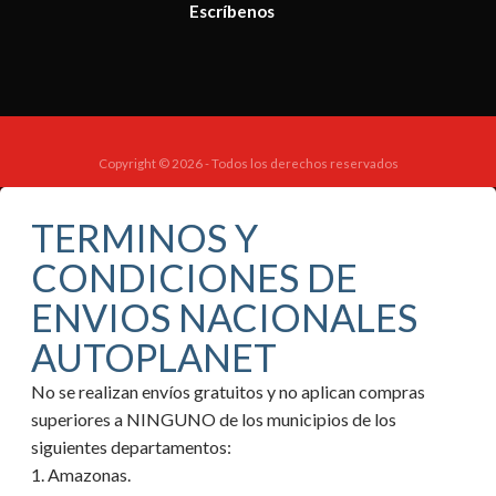
Escríbenos
Copyright © 2026 - Todos los derechos reservados
TERMINOS Y
CONDICIONES DE
ENVIOS NACIONALES
AUTOPLANET
No se realizan envíos gratuitos y no aplican compras
superiores a NINGUNO de los municipios de los
siguientes departamentos:
1. Amazonas.