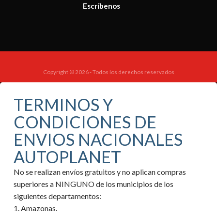
Escríbenos
Copyright © 2026 - Todos los derechos reservados
TERMINOS Y
CONDICIONES DE
ENVIOS NACIONALES
AUTOPLANET
No se realizan envíos gratuitos y no aplican compras
superiores a NINGUNO de los municipios de los
siguientes departamentos:
1. Amazonas.