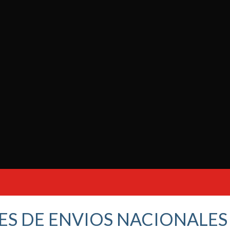
ES DE ENVIOS NACIONALE