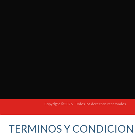
Copyright © 2026 - Todos los derechos reservados
TERMINOS Y CONDICION