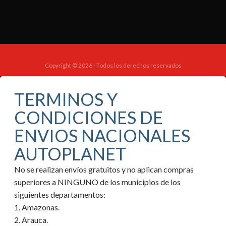
Copyright © 2026 - Todos los derechos reservados
TERMINOS Y
CONDICIONES DE
ENVIOS NACIONALES
AUTOPLANET
No se realizan envíos gratuitos y no aplican compras
superiores a NINGUNO de los municipios de los
siguientes departamentos:
1. Amazonas.
2. Arauca.