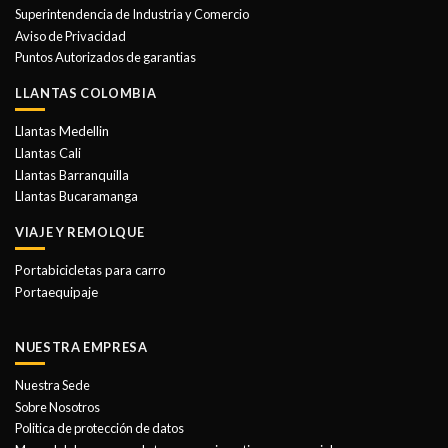
Superintendencia de Industria y Comercio
Aviso de Privacidad
Puntos Autorizados de garantias
LLANTAS COLOMBIA
Llantas Medellin
Llantas Cali
Llantas Barranquilla
Llantas Bucaramanga
VIAJE Y REMOLQUE
Portabicicletas para carro
Portaequipaje
NUESTRA EMPRESA
Nuestra Sede
Sobre Nosotros
Politica de protección de datos