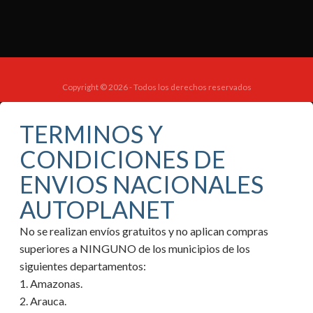
Copyright © 2026 - Todos los derechos reservados
TERMINOS Y
CONDICIONES DE
ENVIOS NACIONALES
AUTOPLANET
No se realizan envíos gratuitos y no aplican compras
superiores a NINGUNO de los municipios de los
siguientes departamentos:
1. Amazonas.
2. Arauca.