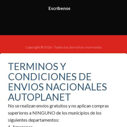
Escríbenos
Copyright © 2026 - Todos los derechos reservados
TERMINOS Y
CONDICIONES DE
ENVIOS NACIONALES
AUTOPLANET
No se realizan envíos gratuitos y no aplican compras
superiores a NINGUNO de los municipios de los
siguientes departamentos:
1. Amazonas.