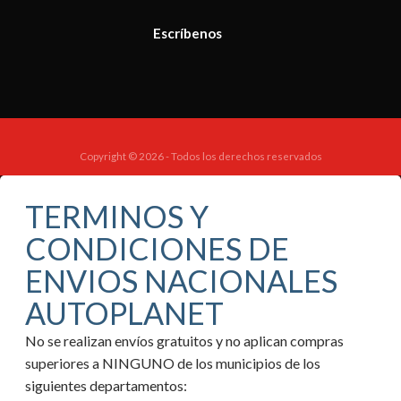
Escríbenos
Copyright © 2026 - Todos los derechos reservados
TERMINOS Y
CONDICIONES DE
ENVIOS NACIONALES
AUTOPLANET
No se realizan envíos gratuitos y no aplican compras
superiores a NINGUNO de los municipios de los
siguientes departamentos: