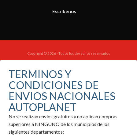
Escríbenos
Copyright © 2026 - Todos los derechos reservados
TERMINOS Y
CONDICIONES DE
ENVIOS NACIONALES
AUTOPLANET
No se realizan envíos gratuitos y no aplican compras
superiores a NINGUNO de los municipios de los
siguientes departamentos: