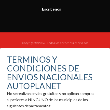
Escríbenos
Copyright © 2026 - Todos los derechos reservados
TERMINOS Y
CONDICIONES DE
ENVIOS NACIONALES
AUTOPLANET
No se realizan envíos gratuitos y no aplican compras
superiores a NINGUNO de los municipios de los
siguientes departamentos: