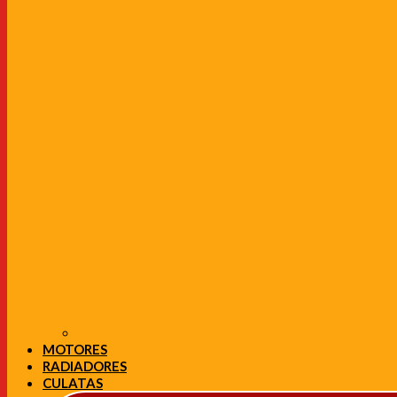
MOTORES
RADIADORES
CULATAS