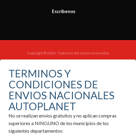
Escríbenos
Copyright © 2026 - Todos los derechos reservados
TERMINOS Y
CONDICIONES DE
ENVIOS NACIONALES
AUTOPLANET
No se realizan envíos gratuitos y no aplican compras
superiores a NINGUNO de los municipios de los
siguientes departamentos: