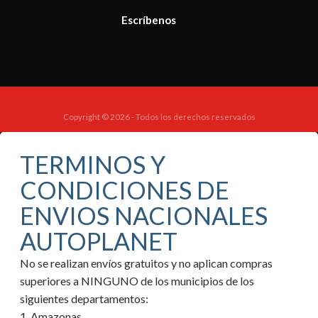
Escríbenos
Copyright © 2026 - Todos los derechos reservados
TERMINOS Y
CONDICIONES DE
ENVIOS NACIONALES
AUTOPLANET
No se realizan envíos gratuitos y no aplican compras
superiores a NINGUNO de los municipios de los
siguientes departamentos:
1. Amazonas.