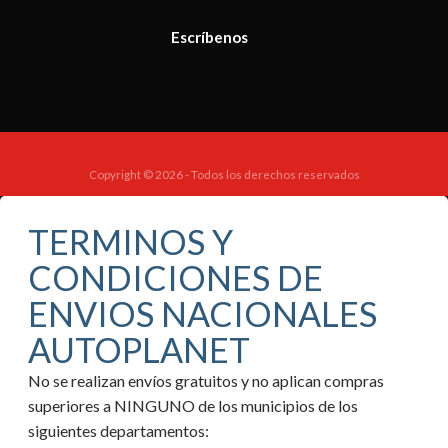
Escríbenos
Copyright © 2026 - Todos los derechos reservados
TERMINOS Y
CONDICIONES DE
ENVIOS NACIONALES
AUTOPLANET
No se realizan envíos gratuitos y no aplican compras
superiores a NINGUNO de los municipios de los
siguientes departamentos: