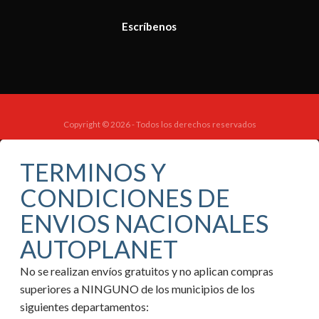
Escríbenos
Copyright © 2026 - Todos los derechos reservados
TERMINOS Y
CONDICIONES DE
ENVIOS NACIONALES
AUTOPLANET
No se realizan envíos gratuitos y no aplican compras
superiores a NINGUNO de los municipios de los
siguientes departamentos: